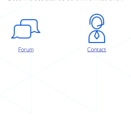
Forum
Contact