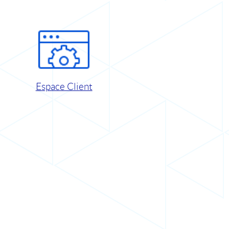
Espace Client