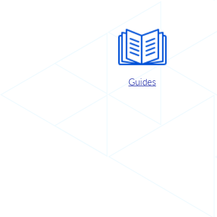
Guides