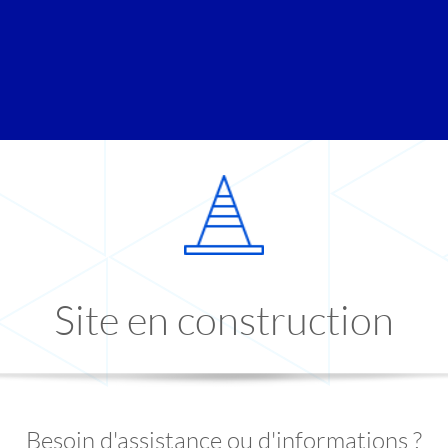
Site en construction
Besoin d'assistance ou d'informations ?